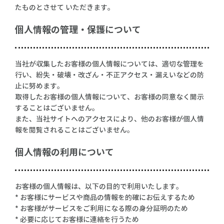
たものとさせて いただきます。
個人情報の管理・保護について
当社が収集したお客様の個人情報については、適切な管理を
行い、紛失・破壊・改ざん・不正アクセス・漏えいなどの防
止に努めます。
取得したお客様の個人情報について、お客様の同意なく開示
することはございません。
また、当社サイトへのアクセスにより、他のお客様が個人情
報を閲覧されることはございません。
個人情報の利用について
お客様の個人情報は、以下の目的で利用いたします。
* お客様にサービスや商品の情報を的確にお伝えするため
* お客様がサービスをご利用になる際の身分証明のため
* 必要に応じてお客様に連絡を行うため