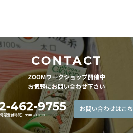
CONTACT
ZOOMワークショップ開催中
お気軽にお問い合わせ下さい
2-462-9755
お問い合わせはこち
電話受付時間］9:00～18:00