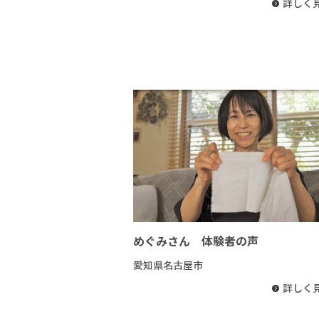
詳しく
めぐみさん 体験者の声
愛知県名古屋市
詳しく