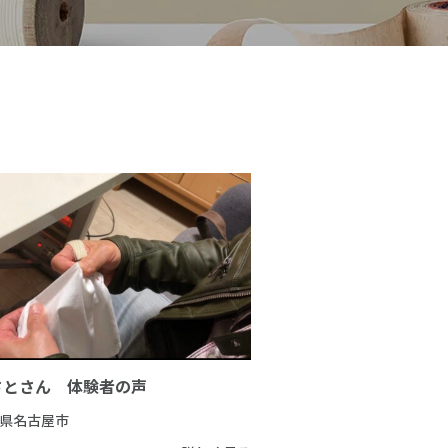
さとさん 体験者の声
県名古屋市