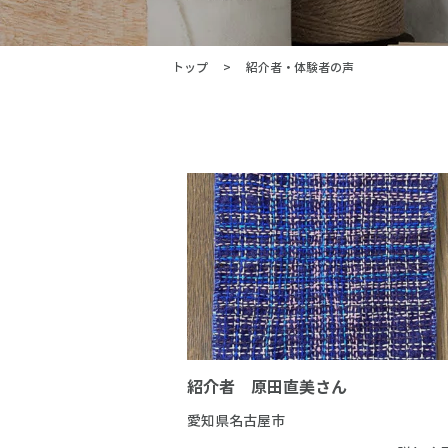
トップ
紹介者・体験者の声
紹介者 原田直美さん
愛知県名古屋市