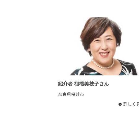
紹介者 棚橋美枝子さん
奈良県桜井市
詳しく