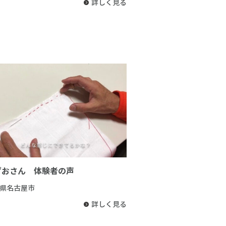
詳しく見る
ずおさん 体験者の声
県名古屋市
詳しく見る