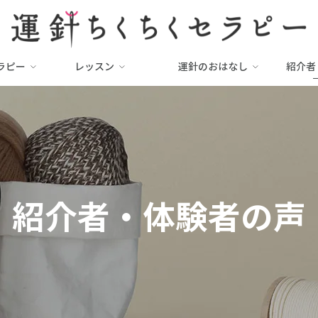
ラピー
レッスン
運針のおはなし
紹介者
紹介者・体験者の声