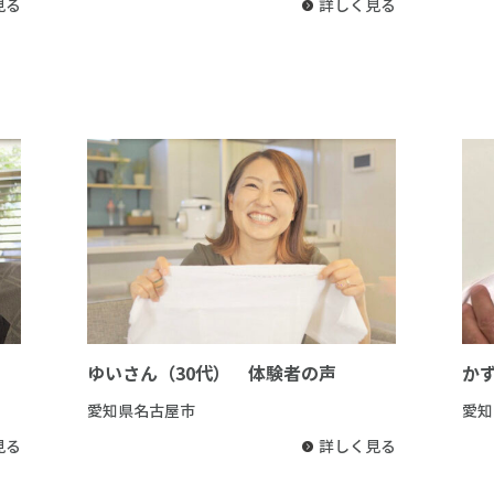
見る
詳しく見る
ゆいさん（30代） 体験者の声
か
愛知県名古屋市
愛知
見る
詳しく見る