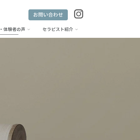
お問い合わせ
・体験者の声
セラピスト紹介