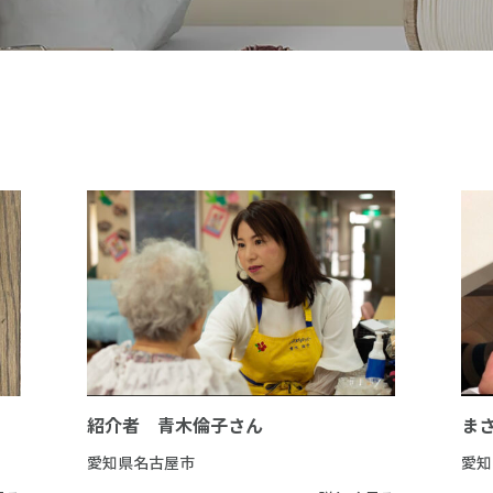
紹介者 青木倫子さん
ま
愛知県名古屋市
愛知