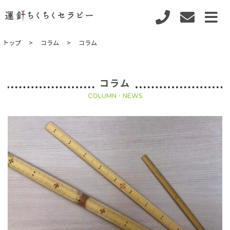
トップ
コラム
コラム
コラム
COLUMN・NEWS