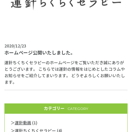
2020/12/23
ホームページ公開いたしました。
運針ちくちくセラピーのホームページをご覧いただき誠にありが
とうございます。 こちらでは運針の情報をはじめとしたコラムや
お知らせをご紹介してまいります。 どうぞよろしくお願いいたし
ます。
カテゴリー
CATEGORY
運針動画
(1)
運針ちくちくセラピー
(4)