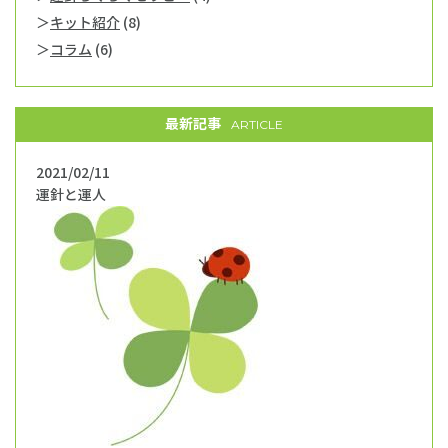
キット紹介
(8)
コラム
(6)
最新記事
ARTICLE
2021/02/11
運針と運人