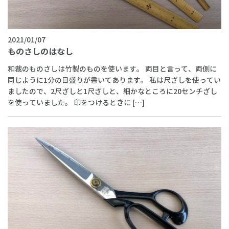
2021/01/07
ものさしのはなし
和裁のものさしは竹製のものを使います。 両目と言って、両側に
同じように1分の目盛りが書いてあります。 私は尺ざしを使ってい
ましたので、2尺ざしと1尺ざしと、細かなところに20センチざし
を使っていました。 印をつけるときに […]