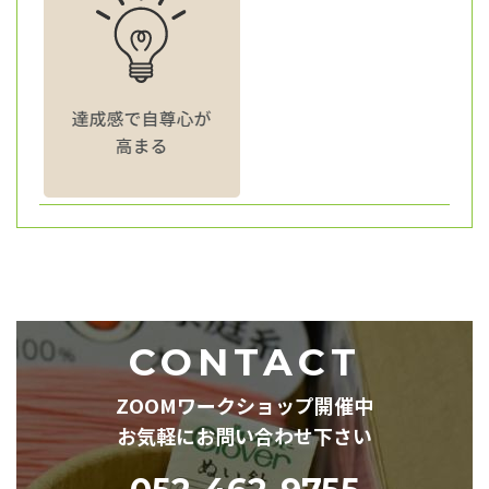
CONTACT
ZOOMワークショップ開催中
お気軽にお問い合わせ下さい