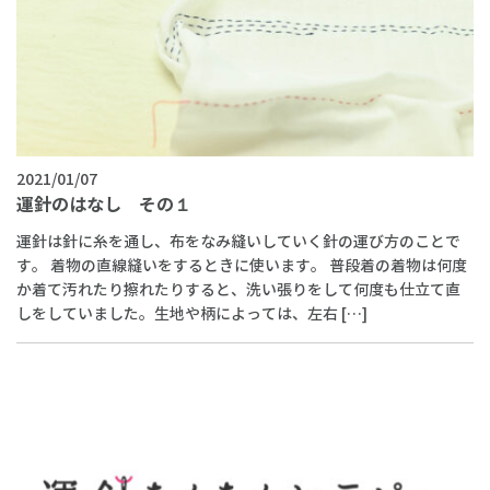
2021/01/07
運針のはなし その１
運針は針に糸を通し、布をなみ縫いしていく針の運び方のことで
す。 着物の直線縫いをするときに使います。 普段着の着物は何度
か着て汚れたり擦れたりすると、洗い張りをして何度も仕立て直
しをしていました。生地や柄によっては、左右 […]