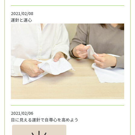
2021/02/08
運針と運心
2021/02/06
目に見える運針で自尊心を高めよう