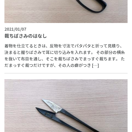
2021/01/07
裁ちばさみのはなし
着物を仕立てるときは、反物を寸法でパタパタと折って見積り、
決まると握りばさみで耳に切り込みを入れます。 その部分の横糸
を抜いて布目を通し、そこを裁ちばさみでまっすぐ裁ちます。 た
だまっすぐ裁つだけですが、その人の癖がつき […]